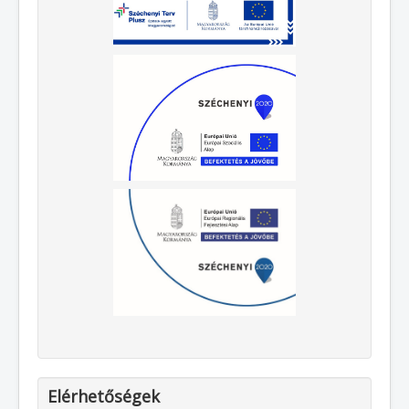
Elérhetőségek