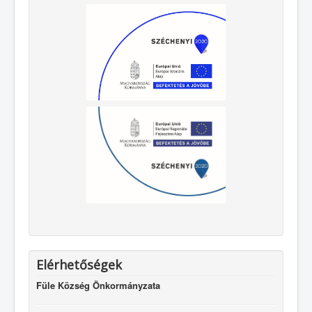
Elérhetőségek
Füle Község Önkormányzata