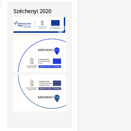
Széchenyi 2020